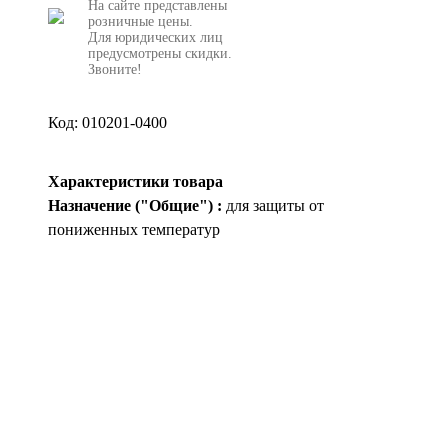
На сайте представлены
розничные цены.
Для юридических лиц
предусмотрены скидки.
Звоните!
Код: 010201-0400
Характеристики товара
Назначение ("Общие") :
для защиты от
пониженных температур