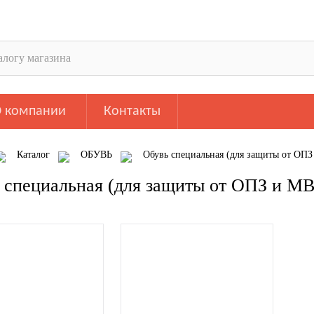
 компании
Контакты
Каталог
ОБУВЬ
Обувь специальная (для защиты от ОПЗ
 специальная (для защиты от ОПЗ и МВ