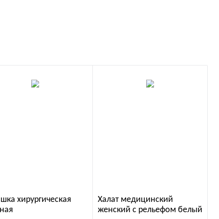
шка хирургическая
Халат медицинский
ная
женский с рельефом белый