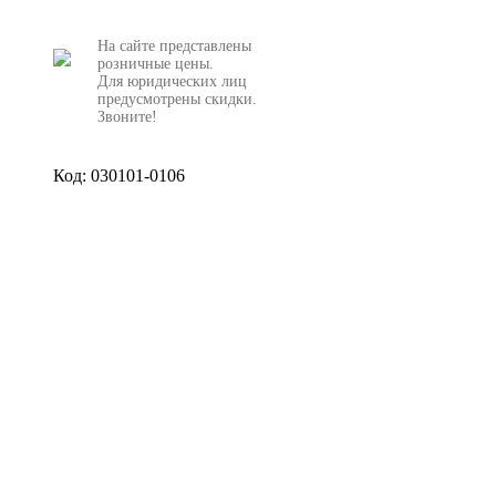
На сайте представлены
розничные цены.
Для юридических лиц
предусмотрены скидки.
Звоните!
Код: 030101-0106