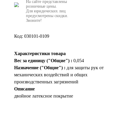
На сайте представлены
розничные цены.
Для юридических лиц
предусмотрены скидки.
Звоните!
Код: 030101-0109
Характеристики товара
Вес за единицу ("Общие") :
0,054
Назначение ("Общие") :
для защиты рук от
механических воздействий и общих
производственных загрязнений
Описание
двойное латексное покрытие