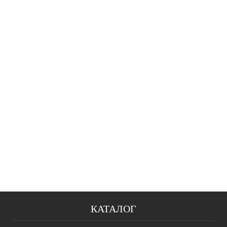
КАТАЛОГ