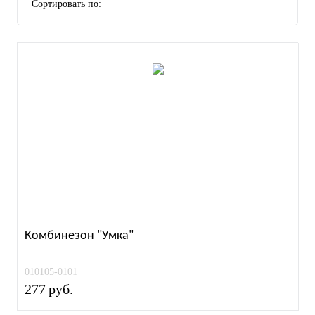
Сортировать по:
Комбинезон "Умка"
010105-0101
277
руб.