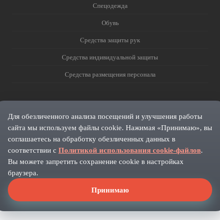
Спецодежда
Обувь
Средства защиты рук
Средства индивидуальной защиты
Средства размещения персонала
Для обезличенного анализа посещений и улучшения работы
сайта мы используем файлы cookie. Нажимая «Принимаю», вы
соглашаетесь на обработку обезличенных данных в
соответствии с
Политикой использования cookie-файлов
.
Вы можете запретить сохранение cookie в настройках
браузера.
Принимаю