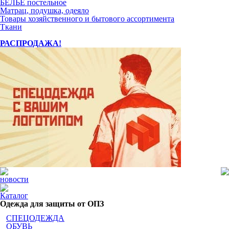
БЕЛЬЁ постельное
Матрац, подушка, одеяло
Товары хозяйственного и бытового ассортимента
Ткани
РАСПРОДАЖА!
новости
Каталог
Одежда для защиты от ОПЗ
СПЕЦОДЕЖДА
ОБУВЬ